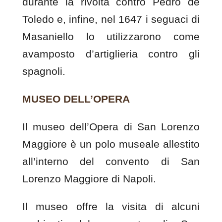
durante la rivolta contro Pedro de
Toledo e, infine, nel 1647 i seguaci di
Masaniello lo utilizzarono come
avamposto d’artiglieria contro gli
spagnoli.
MUSEO DELL’OPERA
Il museo dell’Opera di San Lorenzo
Maggiore è un polo museale allestito
all’interno del convento di San
Lorenzo Maggiore di Napoli.
Il museo offre la visita di alcuni