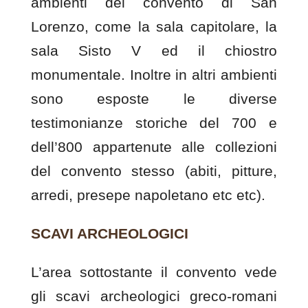
ambienti del convento di San
Lorenzo, come la sala capitolare, la
sala Sisto V ed il chiostro
monumentale. Inoltre in altri ambienti
sono esposte le diverse
testimonianze storiche del 700 e
dell’800 appartenute alle collezioni
del convento stesso (abiti, pitture,
arredi, presepe napoletano etc etc).
SCAVI ARCHEOLOGICI
L’area sottostante il convento vede
gli
scavi archeologici
greco-romani