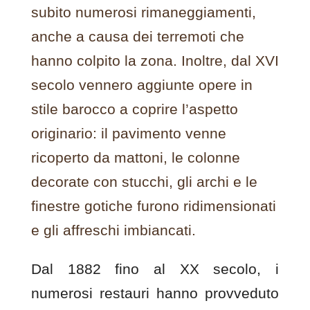
subito numerosi rimaneggiamenti,
anche a causa dei terremoti che
hanno colpito la zona. Inoltre, dal XVI
secolo vennero aggiunte opere in
stile barocco a coprire l’aspetto
originario: il pavimento venne
ricoperto da mattoni, le colonne
decorate con stucchi, gli archi e le
finestre gotiche furono ridimensionati
e gli affreschi imbiancati.
Dal 1882 fino al XX secolo, i
numerosi restauri hanno provveduto