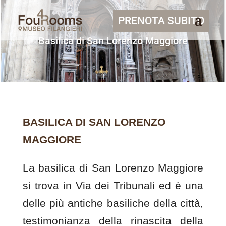
PRENOTA SUBITO
Basilica di San Lorenzo Maggiore
BASILICA DI SAN LORENZO
MAGGIORE
La basilica di San Lorenzo Maggiore
si trova in Via dei Tribunali ed è una
delle più antiche basiliche della città,
testimonianza della rinascita della