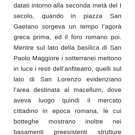
datati intorno alla seconda metà del I
secolo, quando in
piazza San
Gaetano
sorgeva un tempo l’agorà
greca prima, ed il foro romano poi.
Mentre sul lato della
basilica di San
Paolo Maggiore
i sotterranei mettono
in luce i resti dell’anfiteatro, quelli sul
lato di San Lorenzo evidenziano
l’area destinata al
macellum, dove
aveva luogo quindi il mercato
cittadino in epoca romana, le cui
botteghe mostrano inoltre nei
basamenti preesistenti strutture