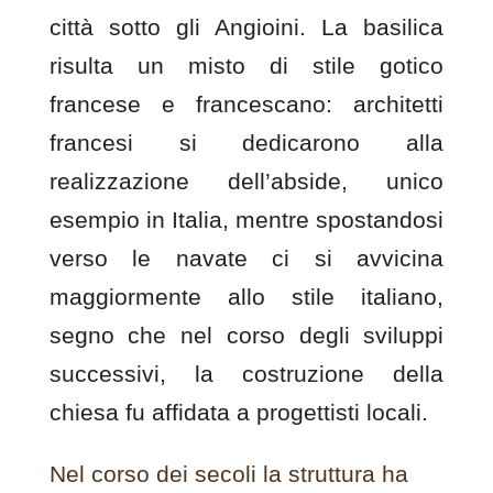
città sotto gli Angioini. La basilica
risulta un misto di stile gotico
francese e francescano: architetti
francesi si dedicarono alla
realizzazione dell’abside, unico
esempio in Italia, mentre spostandosi
verso le navate ci si avvicina
maggiormente allo stile italiano,
segno che nel corso degli sviluppi
successivi, la costruzione della
chiesa fu affidata a progettisti locali.
Nel corso dei secoli la struttura ha