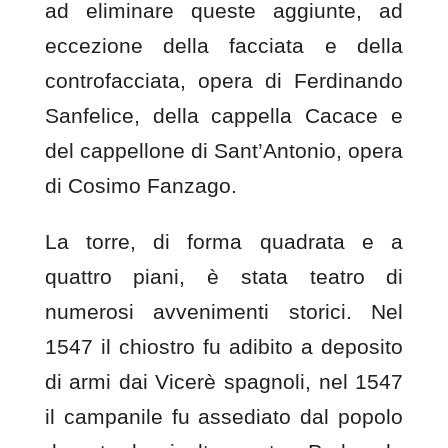
ad eliminare queste aggiunte, ad
eccezione della facciata e della
controfacciata, opera di Ferdinando
Sanfelice, della cappella Cacace e
del cappellone di Sant’Antonio, opera
di Cosimo Fanzago.
La torre, di forma quadrata e a
quattro piani, è stata teatro di
numerosi avvenimenti storici. Nel
1547 il chiostro fu adibito a deposito
di armi dai Vicerè spagnoli, nel 1547
il campanile fu assediato dal popolo