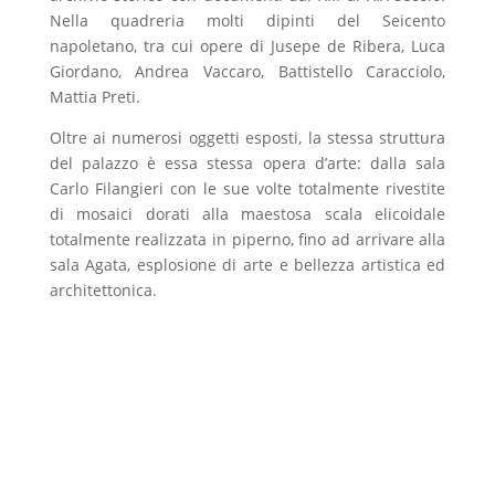
Nella quadreria molti dipinti del Seicento
napoletano, tra cui opere di Jusepe de Ribera, Luca
Giordano, Andrea Vaccaro, Battistello Caracciolo,
Mattia Preti.
Oltre ai numerosi oggetti esposti, la stessa struttura
del palazzo è essa stessa opera d’arte: dalla sala
Carlo Filangieri con le sue volte totalmente rivestite
di mosaici dorati alla maestosa scala elicoidale
totalmente realizzata in piperno, fino ad arrivare alla
sala Agata, esplosione di arte e bellezza artistica ed
architettonica.