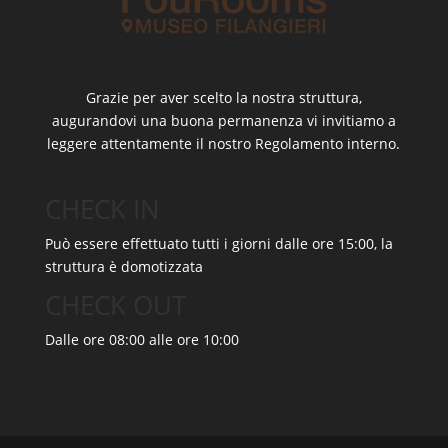
Grazie per aver scelto la nostra struttura,
augurandovi una buona permanenza vi invitiamo a
leggere attentamente il nostro Regolamento interno.
CHECK IN
Può essere effettuato tutti i giorni dalle ore 15:00, la
struttura è domotizzata
CHECK OUT
Dalle ore 08:00 alle ore 10:00