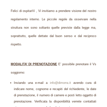
Felici di ospitarVi , Vi invitiamo a prendere visione del nostro
regolamento interno. Le piccole regole da osservare nella
struttura non sono soltanto quelle previste dalla legge ma,
soprattutto, quelle dettate dal buon senso e dal reciproco
rispetto.
MODALITA’ DI PRENOTAZIONE
E’ possibile prenotare il Vs
soggiorno:
Inviando una e-mail a
info@dimorra.it
avendo cura di
indicare nome, cognome e recapiti del
richiedente, le date
di prenotazione, il numero di camere e posti letto oggetto di
prenotazione.
Verificata la disponibilità verrete contattati