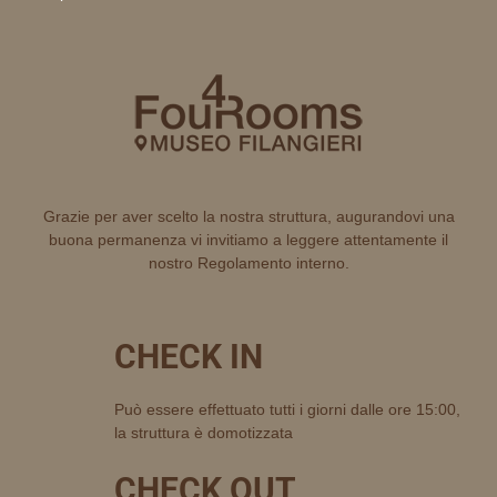
Grazie per aver scelto la nostra struttura, augurandovi una
buona permanenza vi invitiamo a leggere attentamente il
nostro Regolamento interno.
CHECK IN
Può essere effettuato tutti i giorni dalle ore 15:00,
la struttura è domotizzata
CHECK OUT