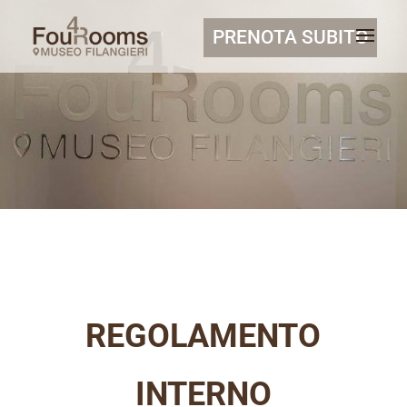
PRENOTA SUBITO
REGOLAMENTO
INTERNO