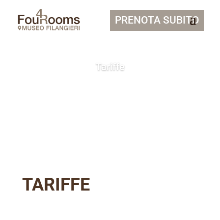
PRENOTA SUBITO
Tariffe
TARIFFE