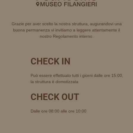
Grazie per aver scelto la nostra struttura, augurandovi una
buona permanenza vi invitiamo a leggere attentamente il
nostro Regolamento interno.
CHECK IN
Può essere effettuato tutti i giorni dalle ore 15:00,
la struttura è domotizzata
CHECK OUT
Dalle ore 08:00 alle ore 10:00