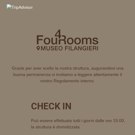
Grazie per aver scelto la nostra struttura, augurandovi una
buona permanenza vi invitiamo a leggere attentamente il
nostro Regolamento interno.
CHECK IN
Può essere effettuato tutti i giorni dalle ore 15:00,
la struttura è domotizzata