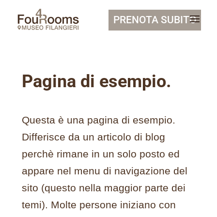
PRENOTA SUBITO
Pagina di esempio.
Questa è una pagina di esempio.
Differisce da un articolo di blog
perchè rimane in un solo posto ed
appare nel menu di navigazione del
sito (questo nella maggior parte dei
temi). Molte persone iniziano con