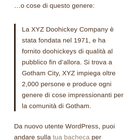
…o cose di questo genere:
La XYZ Doohickey Company è
stata fondata nel 1971, e ha
fornito doohickeys di qualità al
pubblico fin d’allora. Si trova a
Gotham City, XYZ impiega oltre
2,000 persone e produce ogni
genere di cose impressionanti per
la comunità di Gotham.
Da nuovo utente WordPress, puoi
andare sulla
tua bacheca
per