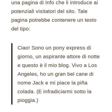
una pagina di Info che li introduce ai
potenziali visitatori del sito. Tale
pagina potrebbe contenere un testo
del tipo:
Ciao! Sono un pony express di
giorno, un aspirante attore di notte
e questo è il mio blog. Vivo a Los
Angeles, ho un gran bel cane di
nome Jack e mi piace la piña
colada. (E infradiciarmi sotto la
pioggia.)