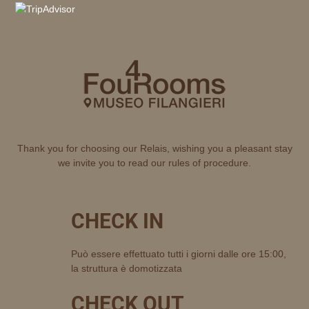
Thank you for choosing our Relais, wishing you a pleasant stay
we invite you to read our rules of procedure.
CHECK IN
Può essere effettuato tutti i giorni dalle ore 15:00,
la struttura è domotizzata
CHECK OUT