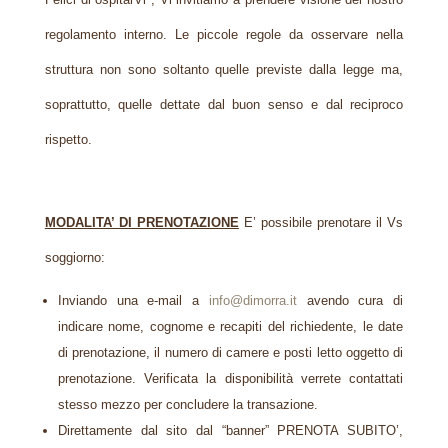
regolamento interno. Le piccole regole da osservare nella
struttura non sono soltanto quelle previste dalla legge ma,
soprattutto, quelle dettate dal buon senso e dal reciproco
rispetto.
MODALITA’ DI PRENOTAZIONE
E’ possibile prenotare il Vs
soggiorno:
Inviando una e-mail a
info@dimorra.it
avendo cura di
indicare nome, cognome e recapiti del
richiedente, le date
di prenotazione, il numero di camere e posti letto oggetto di
prenotazione.
Verificata la disponibilità verrete contattati
stesso mezzo per concludere la transazione.
Direttamente dal sito dal “banner” PRENOTA SUBITO’,