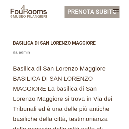
PRENOTA SUBITO
BASILICA DI SAN LORENZO MAGGIORE
da
admin
Basilica di San Lorenzo Maggiore
BASILICA DI SAN LORENZO
MAGGIORE La basilica di San
Lorenzo Maggiore si trova in Via dei
Tribunali ed è una delle più antiche
basiliche della città, testimonianza
della rinascita della città sotto gli