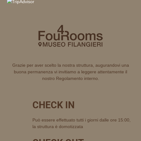
Grazie per aver scelto la nostra struttura, augurandovi una
buona permanenza vi invitiamo a leggere attentamente il
nostro Regolamento interno.
CHECK IN
Può essere effettuato tutti i giorni dalle ore 15:00,
la struttura è domotizzata